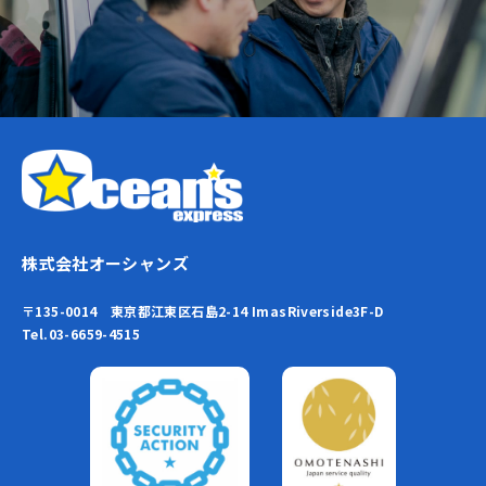
株式会社オーシャンズ
〒135-0014 東京都江東区石島2-14 ImasRiverside3F-D
Tel.03-6659-4515