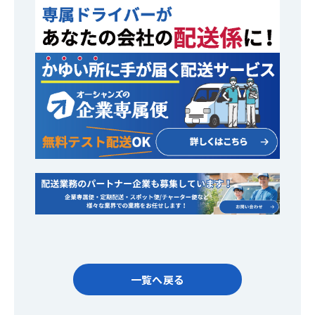
一覧へ戻る