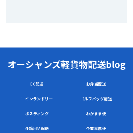
オーシャンズ軽貨物配送blog
EC配送
お弁当配送
コインランドリー
ゴルフバッグ配送
ポスティング
わがまま便
介護用品配送
企業専属便