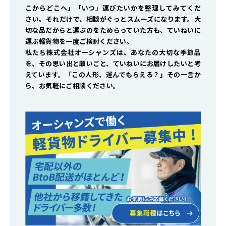
こからどこへ」「いつ」運びたいかを整理してみてくだ
さい。それだけで、相談がぐっとスムーズになります。大
切な品だからと運ぶのをためらっていた方も、ていねいに
運ぶ軽貨物を一度ご検討ください。
私たち株式会社オーシャンズは、あなたの大切な季節品
を、その思い出と願いごと、ていねいにお届けしたいと考
えています。「この人形、運んでもらえる？」――その一言か
ら、お気軽にご相談ください。