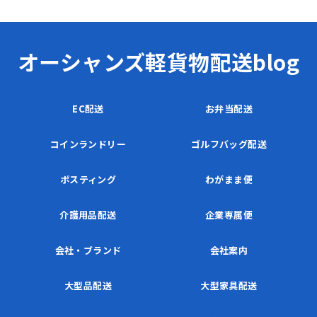
オーシャンズ軽貨物配送blog
EC配送
お弁当配送
コインランドリー
ゴルフバッグ配送
ポスティング
わがまま便
介護用品配送
企業専属便
会社・ブランド
会社案内
大型品配送
大型家具配送