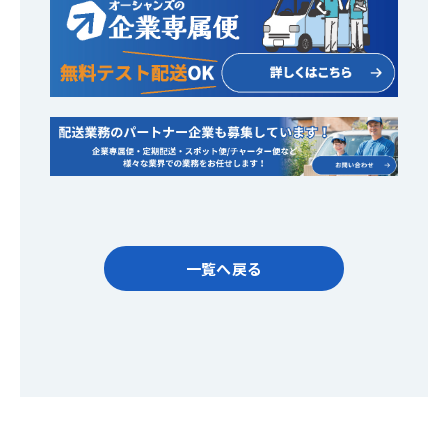
一覧へ戻る