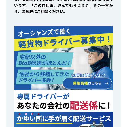
います。「この自転車、運んでもらえる？」――その一言か
ら、お気軽にご相談ください。