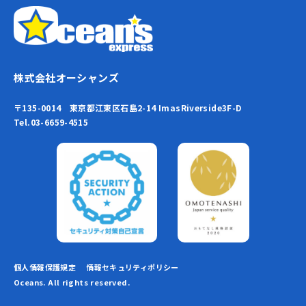
株式会社オーシャンズ
〒135-0014 東京都江東区石島2-14 ImasRiverside3F-D
Tel.03-6659-4515
個人情報保護規定
情報セキュリティポリシー
Oceans. All rights reserved.