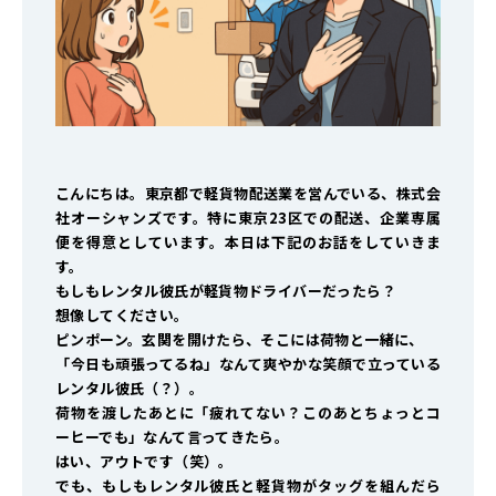
こんにちは。東京都で軽貨物配送業を営んでいる、株式会
社オーシャンズです。特に東京23区での配送、企業専属
便を得意としています。本日は下記のお話をしていきま
す。
もしもレンタル彼氏が軽貨物ドライバーだったら？
想像してください。
ピンポーン。玄関を開けたら、そこには荷物と一緒に、
「今日も頑張ってるね」なんて爽やかな笑顔で立っている
レンタル彼氏（？）。
荷物を渡したあとに「疲れてない？このあとちょっとコ
ーヒーでも」なんて言ってきたら――。
はい、アウトです（笑）。
でも、もしもレンタル彼氏と軽貨物がタッグを組んだら