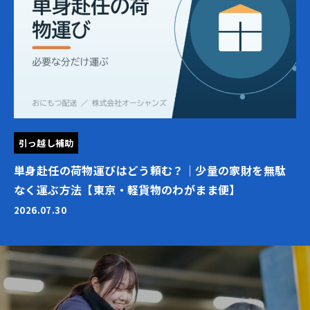
引っ越し補助
単身赴任の荷物運びはどう頼む？｜少量の家財を無駄
なく運ぶ方法【東京・軽貨物のわがまま便】
2026.07.30