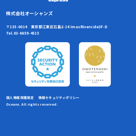
株式会社オーシャンズ
〒135-0014 東京都江東区石島2-14 ImasRiverside3F-D
Tel.03-6659-4515
個人情報保護規定
情報セキュリティポリシー
Oceans. All rights reserved.