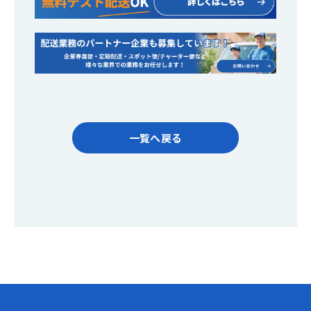
一覧へ戻る