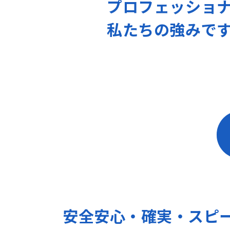
プロフェッショ
私たちの強みで
安全安心・確実・
スピ