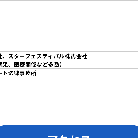
社、スターフェスティバル株式会社
青果、医療関係など多数）
ート法律事務所