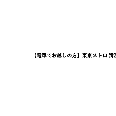
【電車でお越しの方】東京メトロ 清