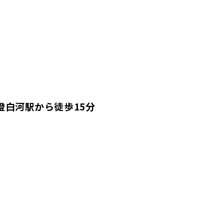
澄白河駅から徒歩15分