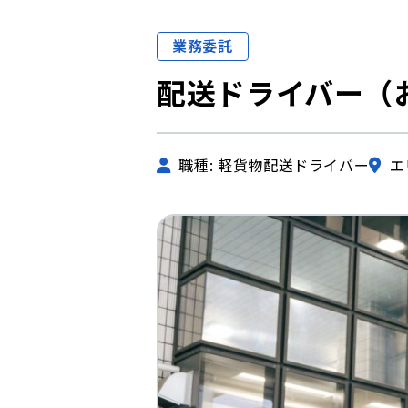
業務委託
配送ドライバー（
職種: 軽貨物配送ドライバー
エ