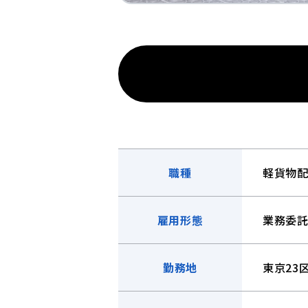
職種
軽貨物
雇用形態
業務委
勤務地
東京23