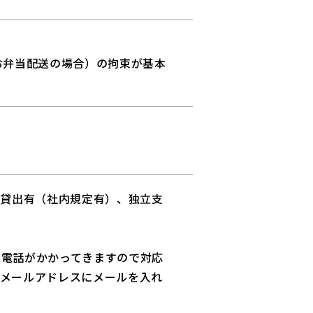
お弁当配送の場合）の拘束が基本
ド貸出有（社内規定有）、独立支
お電話がかかってきますので対応
たメールアドレスにメールを入れ