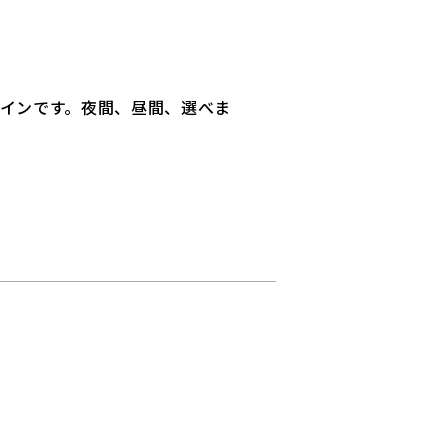
インです。夜間、昼間、選べま