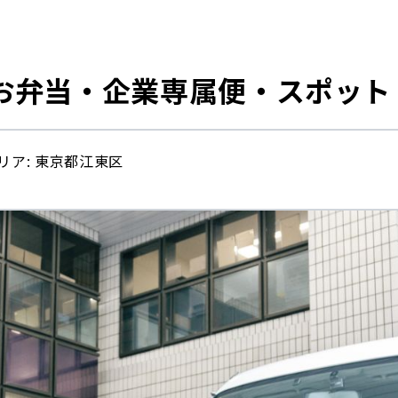
お弁当・企業専属便・スポット
リア: 東京都江東区