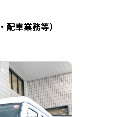
・配車業務等）