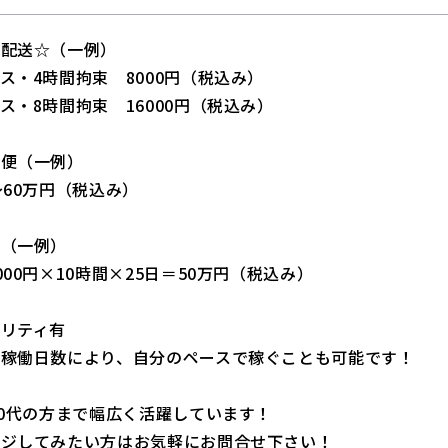
当配送☆（一例）
ス・4時間拘束 8000円（税込み）
ス・8時間拘束 16000円（税込み）
属便（一例）
～60万円（税込み）
務（一例）
000円×10時間×25日＝50万円（税込み）
ヤリティ有
・稼働日数により、自分のペースで稼ぐことも可能です！
60代の方まで幅広く活躍しています！
ンジしてみたい方はお気軽にお問合せ下さい！