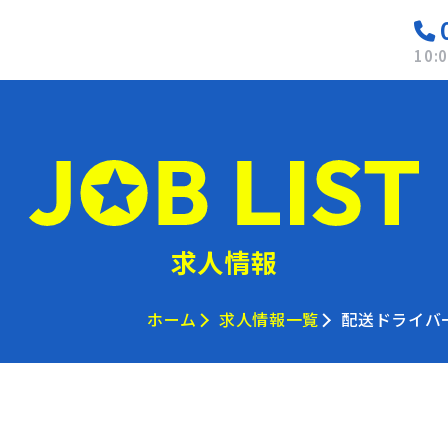
10:
求人情報
ホーム
求人情報一覧
配送ドライバ