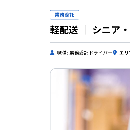
業務委託
軽配送 │ シニア
職種: 業務委託ドライバー
エリ