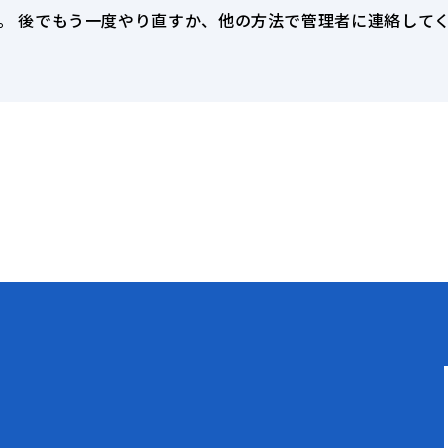
。 後でもう一度やり直すか、他の方法で管理者に連絡して