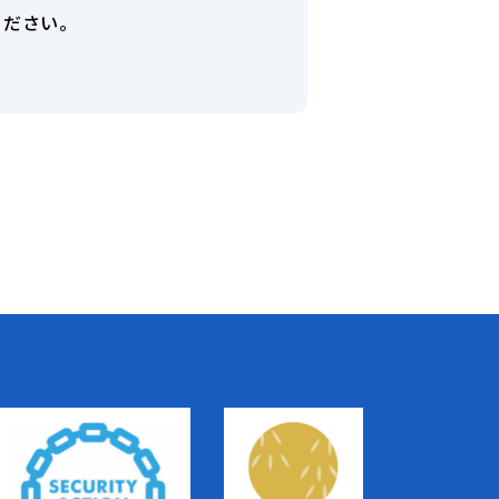
ください。