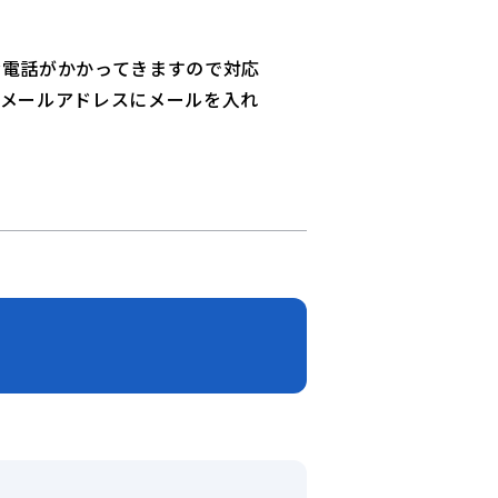
お電話がかかってきますので対応
たメールアドレスにメールを入れ