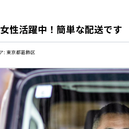
・女性活躍中！簡単な配送です
ア: 東京都葛飾区