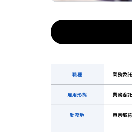
職種
業務委
雇用形態
業務委
勤務地
東京都