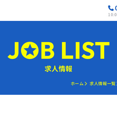
10:
求人情報
ホーム
求人情報一覧