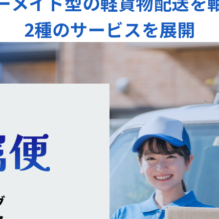
ーメイド型の軽貨物配送を
2種のサービスを展開
グ