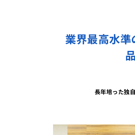
業界最高水準
長年培った独自