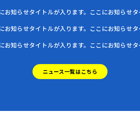
にお知らせタイトルが入ります。ここにお知らせタ
にお知らせタイトルが入ります。ここにお知らせタ
にお知らせタイトルが入ります。ここにお知らせタ
ニュース一覧はこちら