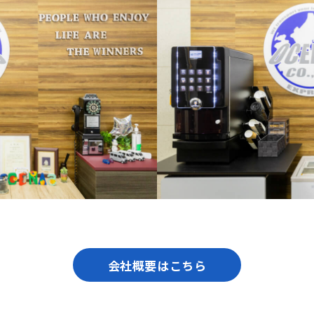
会社概要はこちら