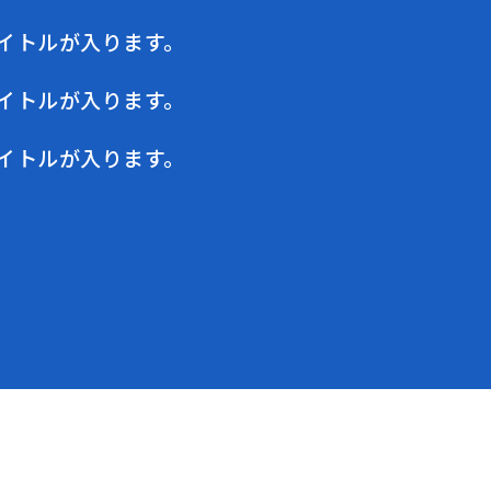
イトルが入ります。
イトルが入ります。
イトルが入ります。