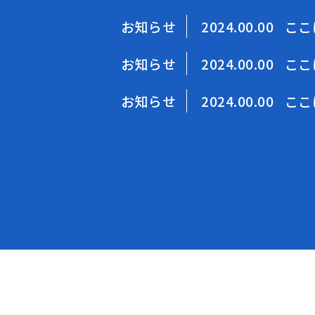
お知らせ
2024.00.00
ここ
お知らせ
2024.00.00
ここ
お知らせ
2024.00.00
ここ