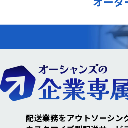
オーダ
配送業務をアウトソーシン