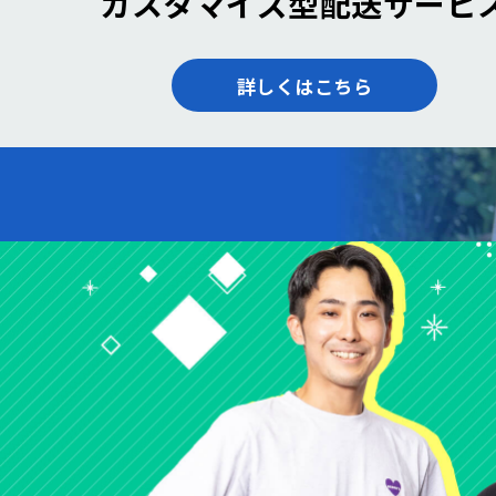
カスタマイズ型配送サービ
詳しくはこちら