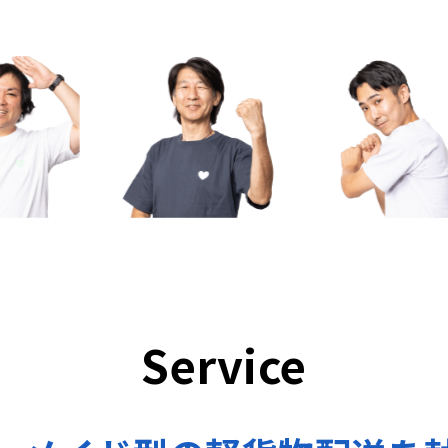
Service