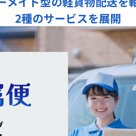
ーメイド型の軽貨物配送を
2種のサービスを展開
グ