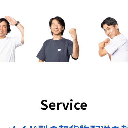
Service