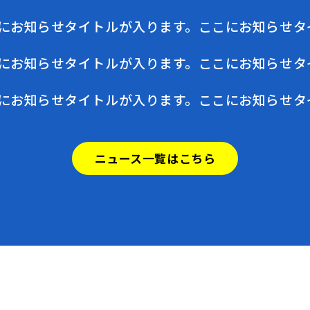
にお知らせタイトルが入ります。ここにお知らせタ
にお知らせタイトルが入ります。ここにお知らせタ
にお知らせタイトルが入ります。ここにお知らせタ
ニュース一覧はこちら