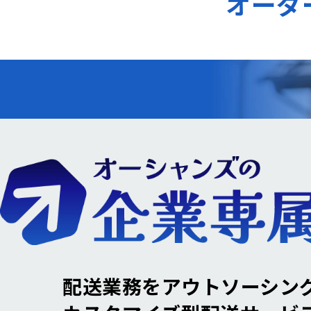
オーダ
配送業務をアウトソーシン