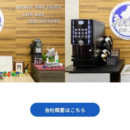
会社概要はこちら