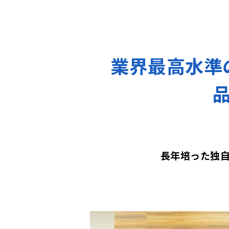
業界最高水準
長年培った独自