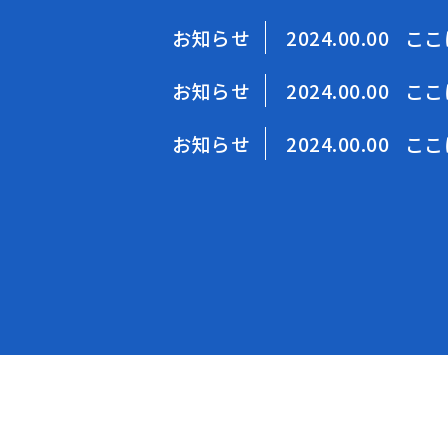
お知らせ
2024.00.00
ここ
お知らせ
2024.00.00
ここ
お知らせ
2024.00.00
ここ