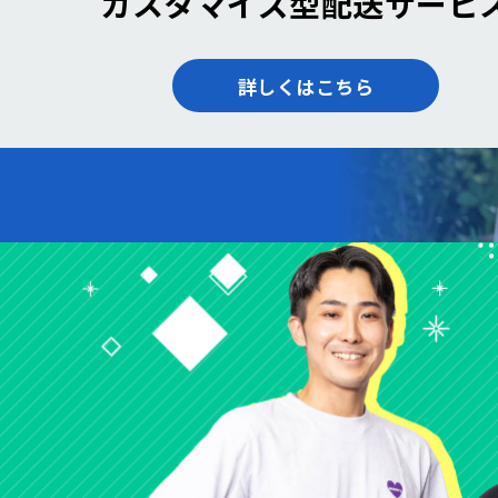
カスタマイズ型配送サービ
詳しくはこちら