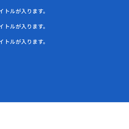
イトルが入ります。
イトルが入ります。
イトルが入ります。