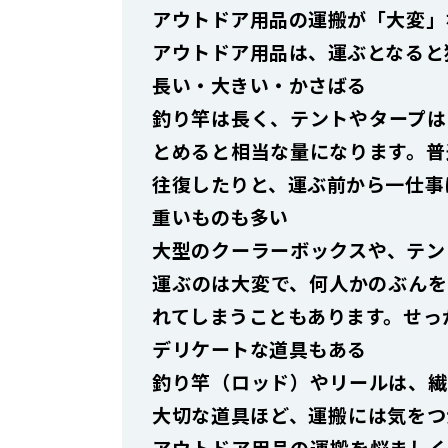
アウトドア用品の運搬が「大変」
アウトドア用品は、運ぶとなると
長い・大きい・かさばる
釣り竿は長く、テントやタープは
とめると相当な量になります。普
往復したりと、運ぶ前から一仕事
重いものも多い
大型のクーラーボックスや、テン
運ぶのは大変で、何人かのぶんを
れてしまうこともあります。せっ
デリケートな道具もある
釣り竿（ロッド）やリールは、繊
大切な道具ほど、運搬には気をつ
アウトドア用品の運搬を悩ましく