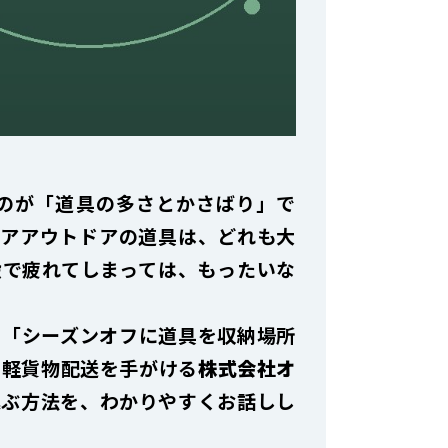
のが「道具の多さとかさばり」で
――アウトドアの道具は、どれも大
搬で疲れてしまっては、もったいな
」「シーズンオフに道具を収納場所
に軽貨物配送を手がける
株式会社オ
運ぶ方法を、わかりやすくお話しし