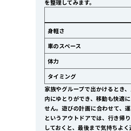
を整理してみます。
身軽さ
車のスペース
体力
タイミング
家族やグループで出かけるとき、
内にゆとりができ、移動も快適に
せん。遊びの計画に合わせて、運
というアウトドアでは、行き帰り
しておくと、最後まで気持ちよく