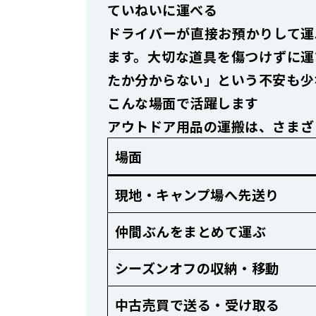
ていねいに運べる
ドライバーが直接お預かりして運
ます。大切な道具を傷つけずに運
たか分からない」という不安も少
こんな場面で活躍します
アウトドア用品の運搬は、さまざ
場面
現地・キャンプ場へ先送り
仲間ぶんをまとめて運ぶ
シーズンオフの収納・移動
中古売買で送る・受け取る