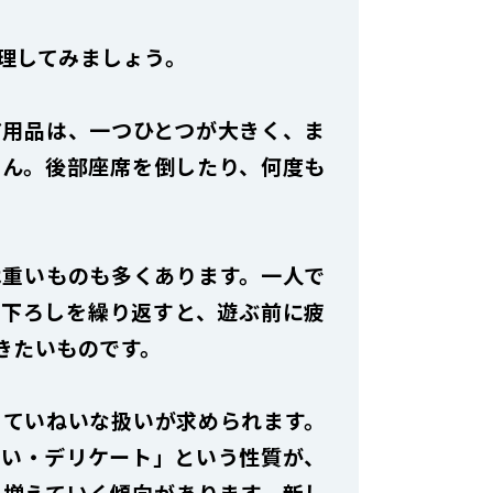
理してみましょう。
ア用品は、一つひとつが大きく、ま
せん。後部座席を倒したり、何度も
は重いものも多くあります。一人で
み下ろしを繰り返すと、遊ぶ前に疲
きたいものです。
、ていねいな扱いが求められます。
重い・デリケート」という性質が、
ん増えていく傾向があります。新し