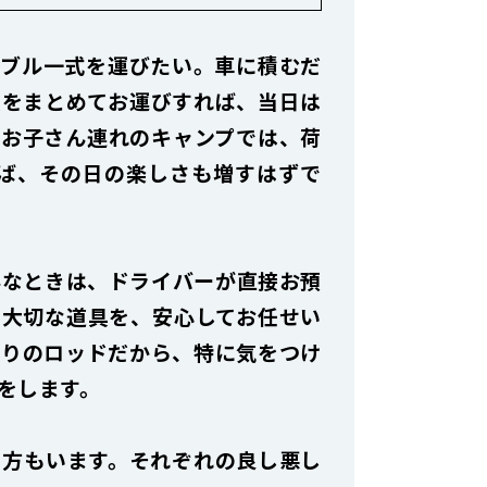
ーブル一式を運びたい。車に積むだ
具をまとめてお運びすれば、当日は
なお子さん連れのキャンプでは、荷
ば、その日の楽しさも増すはずで
んなときは、ドライバーが直接お預
。大切な道具を、安心してお任せい
入りのロッドだから、特に気をつけ
をします。
う方もいます。それぞれの良し悪し