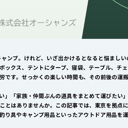
キャンプ。けれど、いざ出かけるとなると悩ましい
ボックス、テントにタープ、寝袋、テーブル、チェア
労です。せっかくの楽しい時間も、その前後の運
い」「家族・仲間ぶんの道具をまとめて運びたい
ったことはありませんか。この記事では、東京を拠点
釣り具やキャンプ用品といったアウトドア用品を