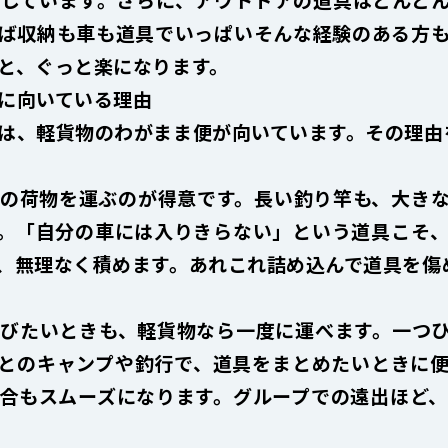
ば収納も車も道具でいっぱい――そんな経験のある方
と、ぐっと楽になります。
に向いている理由
は、軽貨物のわがまま便が向いています。その理由
の荷物を運ぶのが得意です。長い釣り竿も、大き
。「自分の車には入りきらない」という道具こそ
、無理なく積めます。あれこれ詰め込んで道具を傷
びたいときも、軽貨物なら一度に運べます。一つ
とのキャンプや釣行で、道具をまとめたいときに
合もスムーズになります。グループでの遠出ほど