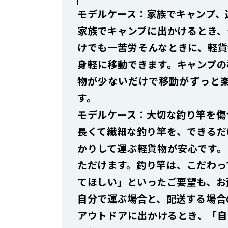
モデルケース：家族でキャンプ、
家族でキャンプに出かけるとき、
けでも一苦労――そんなときに、
身軽に移動できます。キャンプの
物が少ないだけで移動がずっと
す。
モデルケース：大切な釣り竿を傷
長くて繊細な釣り竿を、できるだ
かりして運ぶ軽貨物が安心です。
ただけます。釣り竿は、こだわっ
てほしい」といったご要望も、お
自分で運ぶ場合と、配送する場合
アウトドアに出かけるとき、「自