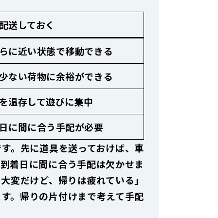
配送しておく
らに近い状態で移動できる
少ない荷物に余裕ができる
を温存して遊びに集中
日に間に合う手配が必要
です。先に道具を送っておけば、車
、到着日に間に合う手配は欠かせま
て大変だけど、帰りは疲れている」
ます。帰りの片付けまで考えて手配