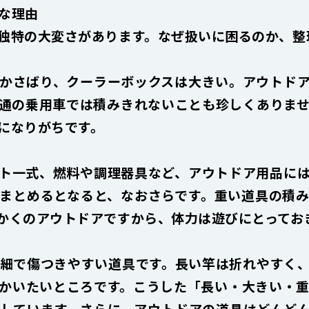
な理由
独特の大変さがあります。なぜ扱いに困るのか、整
かさばり、クーラーボックスは大きい。アウトド
通の乗用車では積みきれないことも珍しくありま
になりがちです。
ト一式、燃料や調理器具など、アウトドア用品に
まとめるとなると、なおさらです。重い道具の積
かくのアウトドアですから、体力は遊びにとってお
細で傷つきやすい道具です。長い竿は折れやすく
かいたいところです。こうした「長い・大きい・
しています。さらに、アウトドアの道具はどんど