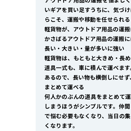
いギアを買い足すうちに、気づけ
らこそ、運搬や移動を任せられる
軽貨物が、アウトドア用品の運搬
かさばるアウトドア用品の運搬に
長い・大きい・量が多いに強い
軽貨物は、もともと大きめ・長め
道具一式も、車に積んで運べます
あるので、長い物も横倒しにせず
まとめて運べる
何人かのぶんの道具をまとめて運
しまうほうがシンプルです。仲間
で悩む必要もなくなり、当日の集
くなります。