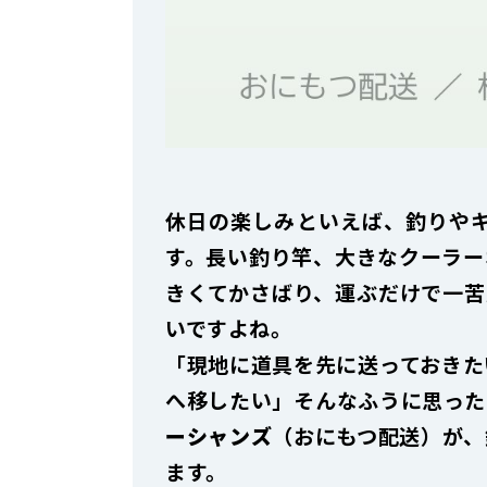
休日の楽しみといえば、釣りや
す。長い釣り竿、大きなクーラー
きくてかさばり、運ぶだけで一苦
いですよね。
「現地に道具を先に送っておきた
へ移したい」――そんなふうに思
ーシャンズ
（おにもつ配送）が、
ます。