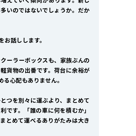
も多いのではないでしょうか。だか
をお話しします。
なクーラーボックスも、家族ぶんの
、軽貨物の出番です。荷台に余裕が
める心配もありません。
ひとつを別々に運ぶより、まとめて
便利です。「誰の車に何を積むか」
、まとめて運べるありがたみは大き