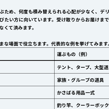
ぶため、何度も積み替えられる心配が少なく、デ
びたい方に向いています。受け取りからお届けま
なくて済みます。
まな場面で役立ちます。代表的な例を挙げてみます
運ぶもの（例）
テント、タープ、大型道
家族・グループの道具
かさばる用品一式
釣り竿、クーラーボック