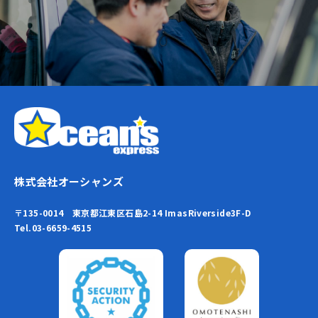
株式会社オーシャンズ
〒135-0014 東京都江東区石島2-14 ImasRiverside3F-D
Tel.03-6659-4515