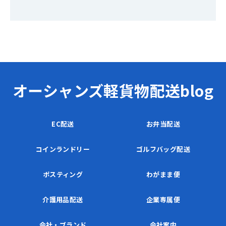
オーシャンズ軽貨物配送blog
EC配送
お弁当配送
コインランドリー
ゴルフバッグ配送
ポスティング
わがまま便
介護用品配送
企業専属便
会社・ブランド
会社案内