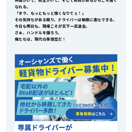
仲間がいて、荷主がいて、そして荷物があるからこそ強く
なれる。
「オラ、もっともっと強くなりてぇ！」
その気持ちがある限り、ドライバーは無限に進化できる。
今日も明日も、現場こそが天下一武道会。
さぁ、ハンドルを握ろう。
俺たちは、現代の孫悟空だ！