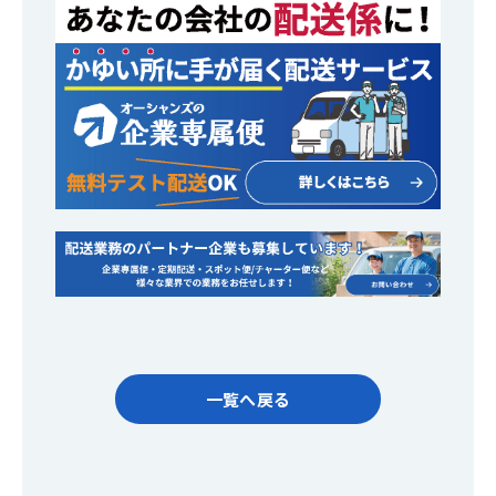
一覧へ戻る