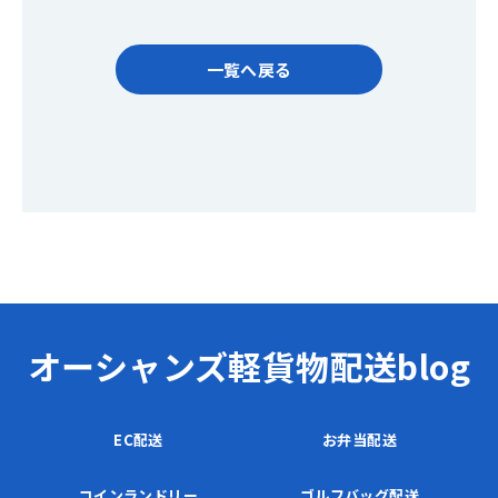
一覧へ戻る
オーシャンズ軽貨物配送blog
EC配送
お弁当配送
コインランドリー
ゴルフバッグ配送