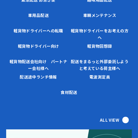
車用品配送
車輌メンテナンス
軽貨物ドライバーへの転職
軽貨物ドライバーをお考えの方
へ
軽貨物ドライバー向け
軽貨物回想録
軽貨物配送会社向け パートナ
配送をまるっと外部委託しよう
ー会社様へ
と考えている荷主様へ
配送途中ランチ情報
電波測定員
食材配送
ALL VIEW