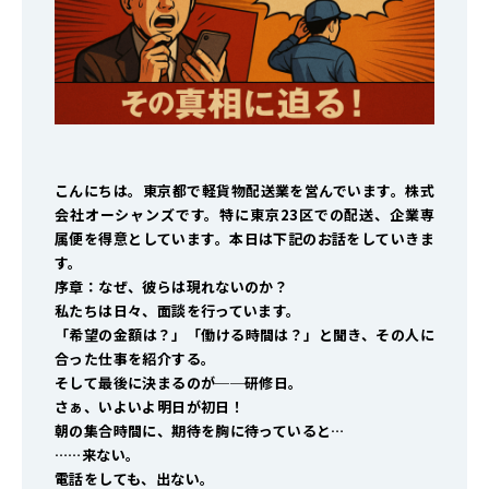
こんにちは。東京都で軽貨物配送業を営んでいます。株式
会社オーシャンズです。特に東京23区での配送、企業専
属便を得意としています。本日は下記のお話をしていきま
す。
序章：なぜ、彼らは現れないのか？
私たちは日々、面談を行っています。
「希望の金額は？」「働ける時間は？」と聞き、その人に
合った仕事を紹介する。
そして最後に決まるのが──研修日。
さぁ、いよいよ明日が初日！
朝の集合時間に、期待を胸に待っていると…
……来ない。
電話をしても、出ない。