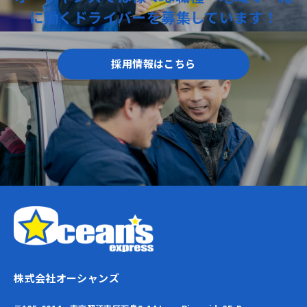
に働く
ドライバーを
募集しています！
採用情報はこちら
株式会社オーシャンズ