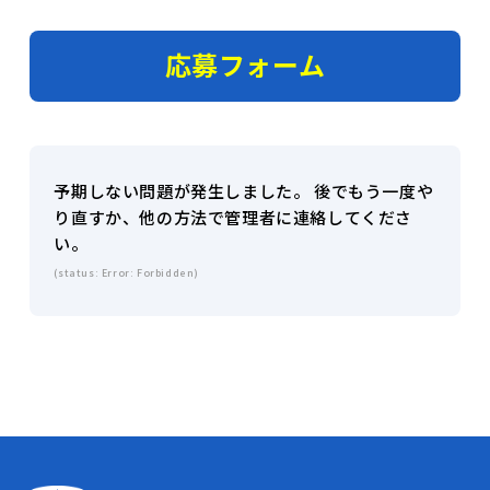
応募フォーム
予期しない問題が発生しました。 後でもう一度や
り直すか、他の方法で管理者に連絡してくださ
い。
(status: Error: Forbidden)