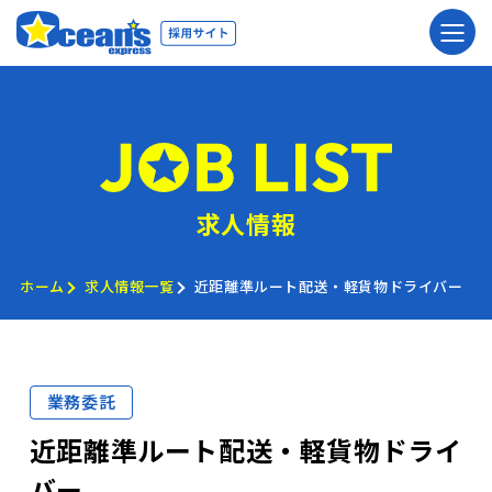
求人情報
ホーム
求人情報一覧
近距離準ルート配送・軽貨物ドライバー
業務委託
近距離準ルート配送・軽貨物ドライ
バー