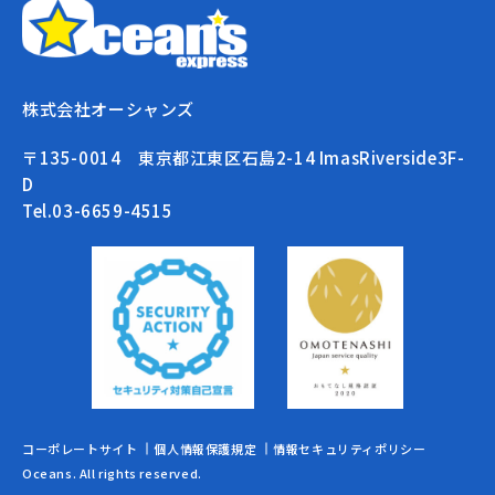
株式会社オーシャンズ
〒135-0014 東京都江東区石島2-14 ImasRiverside3F-
D
Tel.03-6659-4515
コーポレートサイト
個人情報保護規定
情報セキュリティポリシー
Oceans. All rights reserved.