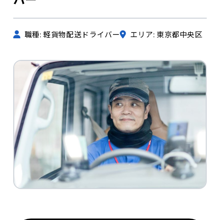
職種: 軽貨物配送ドライバー
エリア: 東京都中央区