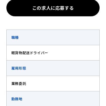
この求人に応募する
職種
軽貨物配送ドライバー
雇用形態
業務委託
勤務地