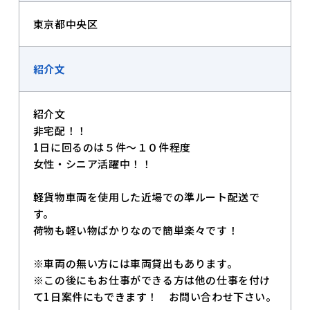
東京都中央区
紹介文
紹介文
非宅配！！
1日に回るのは５件～１０件程度
女性・シニア活躍中！！
軽貨物車両を使用した近場での準ルート配送で
す。
荷物も軽い物ばかりなので簡単楽々です！
※車両の無い方には車両貸出もあります。
※この後にもお仕事ができる方は他の仕事を付け
て1日案件にもできます！ お問い合わせ下さい。