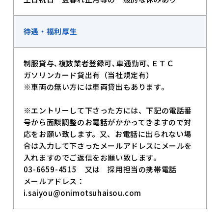
待遇・福利厚生
制服貸与､複数業者登録可､車通勤可､ＥＴＣ
ガソリンカード貸出有（当社規定有）
※車両の無い方には車両貸出もあります。
※エントリーして下さった方には、下記の電話番
号から面談調整のお電話がかかってきますので対
応をお願い致します。又、お電話に出られない場
合は入力して下さったメールアドレスにメールを
入れますのでご返信をお願い致します。
03-6659-4515 又は 採用担当の携帯電話
メールアドレス：
i.saiyou@onimotsuhaisou.com