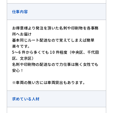
仕事内容
お得意様より発注を頂いた名刺や印刷物を各事務
所へお届け
基本同じルート配送なので覚えてしまえば簡単
楽々です。
5～6 件から多くても 10 件程度（中央区、千代田
区、文京区）
名刺や印刷物の配送なので力仕事は無く女性でも
安心！
※車両の無い方には車両貸出もあります。
求めている人材