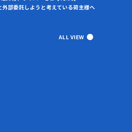
と外部委託しようと考えている荷主様へ
ALL VIEW