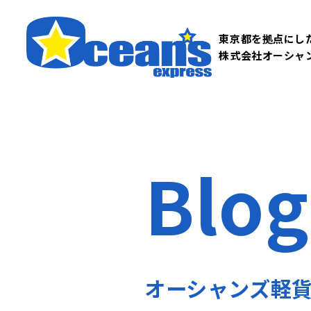
東京都を拠点にし
株式会社オーシャ
Blog
オーシャンズ軽貨